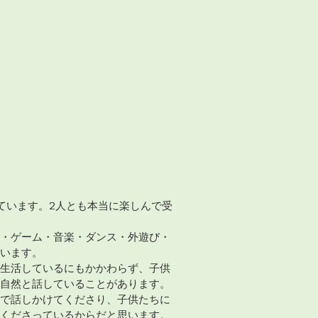
ています。2人とも本当に楽しんで受
・ゲーム・音楽・ダンス・外遊び・
います。
生活しているにもかかわらず、子供
自然と話していることがあります。
で話しかけてくださり、子供たちに
くださっているからだと思います。