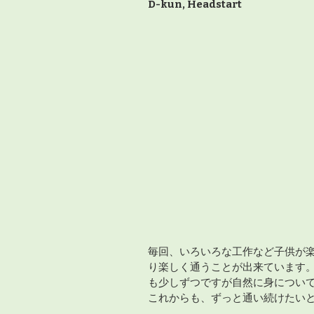
D-kun, Headstart
毎回、いろいろな工作など子供が
り楽しく通うことが出来ています。
も少しずつですが自然に身につい
これからも、ずっと通い続けたい